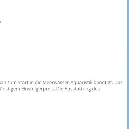
h
n zum Start in die Meerwasser-Aquaristik benötigt. Das
ünstigem Einsteigerpreis. Die Ausstattung des