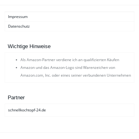
Impressum
Datenschutz
Wichtige Hinweise
Als Amazon-Partner verdiene ich an qualifizierten Käufen
Amazon und das Amazon-Logo sind Warenzeichen von
Amazon.com, Inc. oder eines seiner verbundenen Unternehmen
Partner
schnellkochtopf-24.de