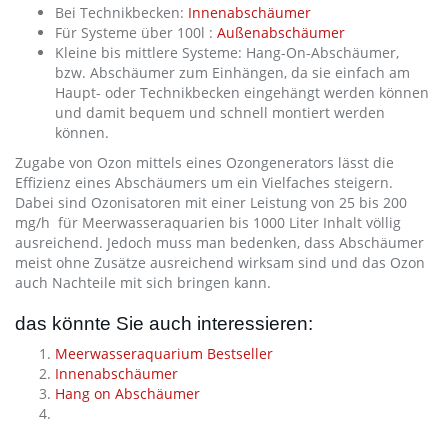
Bei Technikbecken:
Innenabschäumer
Für Systeme über 100l :
Außenabschäumer
Kleine bis mittlere Systeme: Hang-On-Abschäumer,
bzw. Abschäumer zum Einhängen, da sie einfach am
Haupt- oder Technikbecken eingehängt werden können
und damit bequem und schnell montiert werden
können.
Zugabe von Ozon mittels eines Ozongenerators lässt die
Effizienz eines Abschäumers um ein Vielfaches steigern.
Dabei sind Ozonisatoren mit einer Leistung von 25 bis 200
mg/h für Meerwasseraquarien bis 1000 Liter Inhalt völlig
ausreichend. Jedoch muss man bedenken, dass Abschäumer
meist ohne Zusätze ausreichend wirksam sind und das Ozon
auch Nachteile mit sich bringen kann.
das könnte Sie auch interessieren:
Meerwasseraquarium Bestseller
Innenabschäumer
Hang on Abschäumer