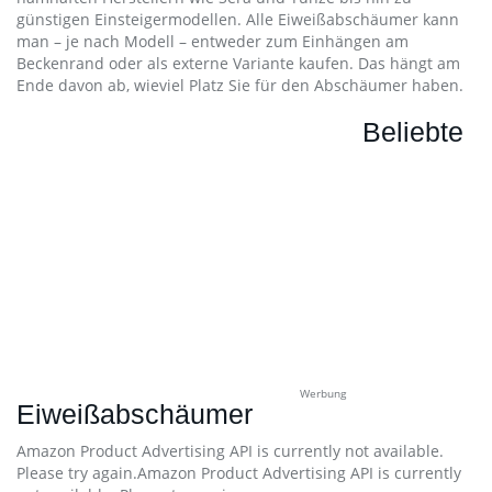
günstigen Einsteigermodellen. Alle Eiweißabschäumer kann
man – je nach Modell – entweder zum Einhängen am
Beckenrand oder als externe Variante kaufen. Das hängt am
Ende davon ab, wieviel Platz Sie für den Abschäumer haben.
Beliebte
Werbung
Eiweißabschäumer
Amazon Product Advertising API is currently not available.
Please try again.Amazon Product Advertising API is currently