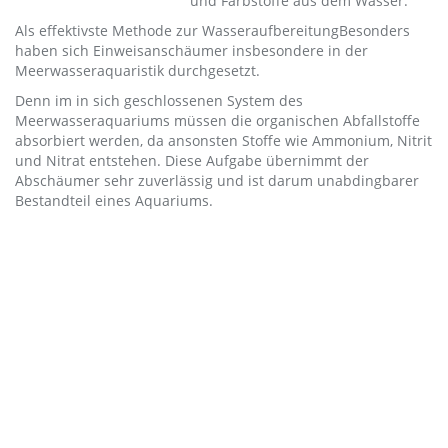
und Farbstoffe aus dem Wasser.
Als effektivste Methode zur WasseraufbereitungBesonders
haben sich Einweisanschäumer insbesondere in der
Meerwasseraquaristik durchgesetzt.
Denn im in sich geschlossenen System des
Meerwasseraquariums müssen die organischen Abfallstoffe
absorbiert werden, da ansonsten Stoffe wie Ammonium, Nitrit
und Nitrat entstehen. Diese Aufgabe übernimmt der
Abschäumer sehr zuverlässig und ist darum unabdingbarer
Bestandteil eines Aquariums.